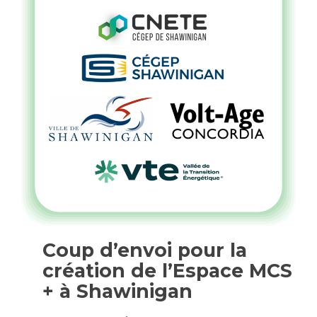
Coup d’envoi pour la
création de l’Espace MCS
+ à Shawinigan