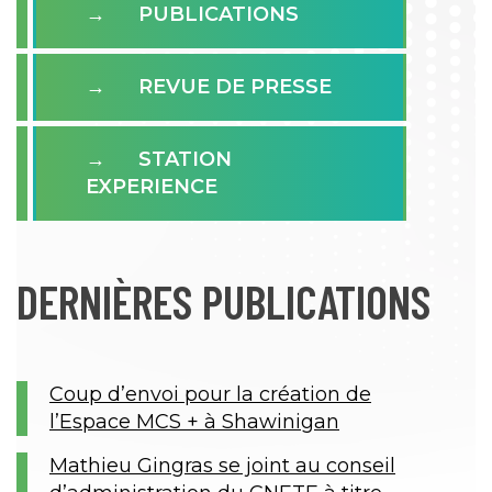
PUBLICATIONS
REVUE DE PRESSE
STATION
EXPERIENCE
DERNIÈRES PUBLICATIONS
Coup d’envoi pour la création de
l’Espace MCS + à Shawinigan
Mathieu Gingras se joint au conseil