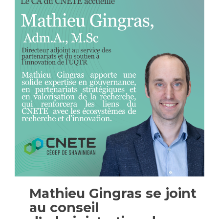
Mathieu Gingras se joint
au conseil