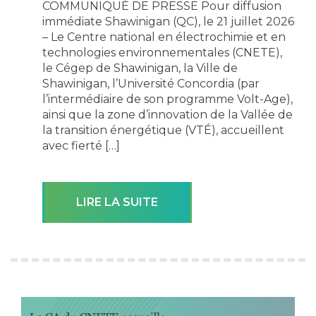
COMMUNIQUÉ DE PRESSE Pour diffusion
immédiate Shawinigan (QC), le 21 juillet 2026
– Le Centre national en électrochimie et en
technologies environnementales (CNETE),
le Cégep de Shawinigan, la Ville de
Shawinigan, l’Université Concordia (par
l’intermédiaire de son programme Volt-Age),
ainsi que la zone d’innovation de la Vallée de
la transition énergétique (VTÉ), accueillent
avec fierté […]
LIRE LA SUITE