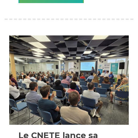
Le CNETE lance sa