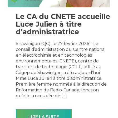
Le CA du CNETE accueille
Luce Julien à titre
d’administratrice
Shawinigan (QC), le 27 février 2026 – Le
conseil d’administration du Centre national
en électrochimie et en technologies
environnementales (CNETE), centre de
transfert de technologie (CCTT) affilié au
Cégep de Shawinigan, a élu aujourd’hui
Mme Luce Julien à titre d’administratrice.
Première femme nommée à la direction de
l’information de Radio-Canada, fonction
qu’elle a occupée de […]
LIRE LA SUITE