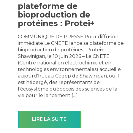
plateforme de
bioproduction de
protéines : Protei+
COMMUNIQUÉ DE PRESSE Pour diffusion
immédiate Le CNETE lance sa plateforme de
bioproduction de protéines : Protei+
Shawinigan, le 10 juin 2026 – Le CNETE
(Centre national en électrochimie et en
technologies environnementales) accueille
aujourd’hui, au Cégep de Shawinigan, où il
est hébergé, des représentants de
l’écosystème québécois des sciences de la
vie pour le lancement […]
LIRE LA SUITE