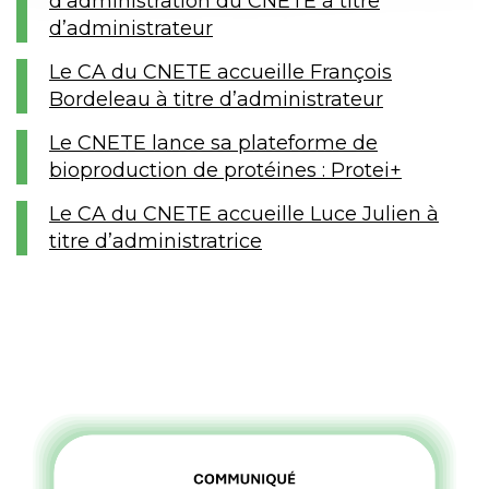
d’administration du CNETE à titre
d’administrateur
Le CA du CNETE accueille François
Bordeleau à titre d’administrateur
Le CNETE lance sa plateforme de
bioproduction de protéines : Protei+
Le CA du CNETE accueille Luce Julien à
titre d’administratrice