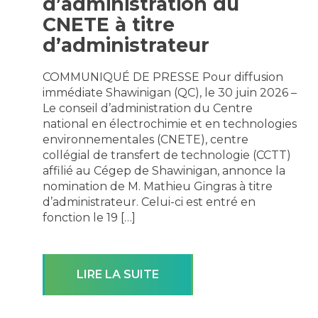
d’administration du
CNETE à titre
d’administrateur
COMMUNIQUÉ DE PRESSE Pour diffusion
immédiate Shawinigan (QC), le 30 juin 2026 –
Le conseil d’administration du Centre
national en électrochimie et en technologies
environnementales (CNETE), centre
collégial de transfert de technologie (CCTT)
affilié au Cégep de Shawinigan, annonce la
nomination de M. Mathieu Gingras à titre
d’administrateur. Celui-ci est entré en
fonction le 19 […]
LIRE LA SUITE