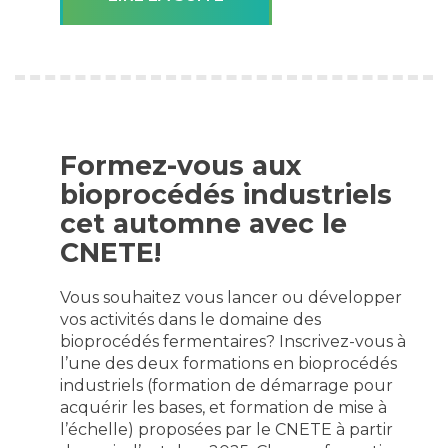
Formez-vous aux
bioprocédés industriels
cet automne avec le
CNETE!
Vous souhaitez vous lancer ou développer
vos activités dans le domaine des
bioprocédés fermentaires? Inscrivez-vous à
l’une des deux formations en bioprocédés
industriels (formation de démarrage pour
acquérir les bases, et formation de mise à
l’échelle) proposées par le CNETE à partir