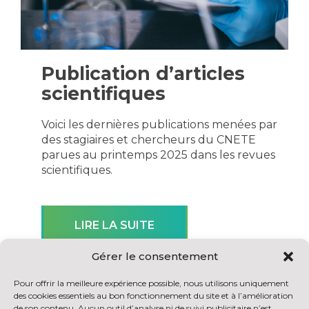
Publication d’articles
scientifiques
Voici les dernières publications menées par
des stagiaires et chercheurs du CNETE
parues au printemps 2025 dans les revues
scientifiques.
LIRE LA SUITE
Gérer le consentement
Pour offrir la meilleure expérience possible, nous utilisons uniquement
des cookies essentiels au bon fonctionnement du site et à l’amélioration
de son contenu. Aucun outil d’analyse ni de suivi publicitaire n’est