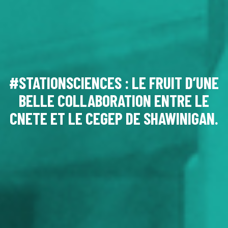
#STATIONSCIENCES : LE FRUIT D’UNE
BELLE COLLABORATION ENTRE LE
CNETE ET LE CEGEP DE SHAWINIGAN.