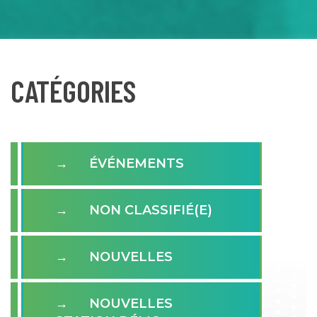
CATÉGORIES
ÉVÉNEMENTS
NON CLASSIFIÉ(E)
NOUVELLES
NOUVELLES