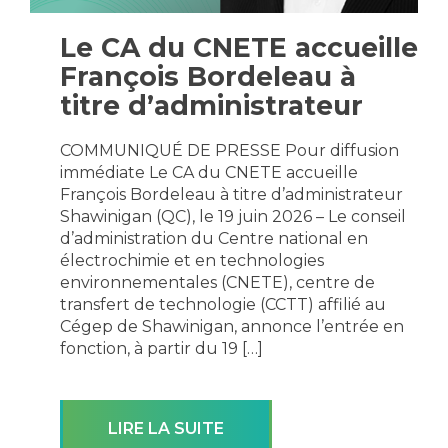
Le CA du CNETE accueille
François Bordeleau à
titre d’administrateur
COMMUNIQUÉ DE PRESSE Pour diffusion
immédiate Le CA du CNETE accueille
François Bordeleau à titre d’administrateur
Shawinigan (QC), le 19 juin 2026 – Le conseil
d’administration du Centre national en
électrochimie et en technologies
environnementales (CNETE), centre de
transfert de technologie (CCTT) affilié au
Cégep de Shawinigan, annonce l’entrée en
fonction, à partir du 19 […]
LIRE LA SUITE