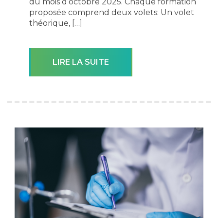
du mois d’octobre 2025. Chaque formation
proposée comprend deux volets: Un volet
théorique, […]
LIRE LA SUITE