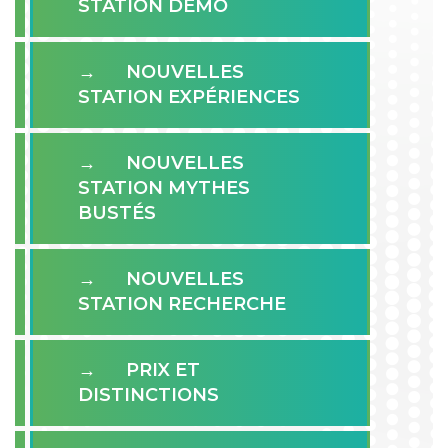
STATION DÉMO
NOUVELLES
STATION EXPÉRIENCES
NOUVELLES
STATION MYTHES
BUSTÉS
NOUVELLES
STATION RECHERCHE
PRIX ET
DISTINCTIONS