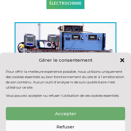
ÉLECTROCHIMIE
Gérer le consentement
Pour offrir la meilleure expérience possible, nous utilisons uniquement
des cookies essentiels au bon fonctionnement du site et à l’amélioration
de son contenu. Aucun outil d’analyse ni de suivi publicitaire n’est
utilisé sur ce site.
Vous pouvez accepter ou refuser l’utilisation de ces cookies essentiels.
Accepter
Refuser