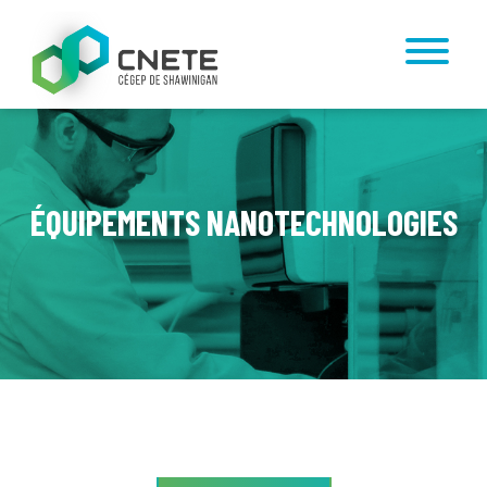
ÉQUIPEMENTS NANOTECHNOLOGIES