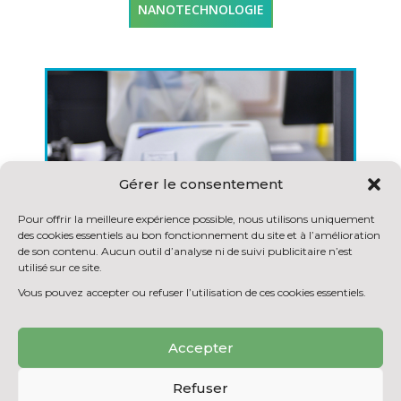
NANOTECHNOLOGIE
Gérer le consentement
Pour offrir la meilleure expérience possible, nous utilisons uniquement
des cookies essentiels au bon fonctionnement du site et à l’amélioration
de son contenu. Aucun outil d’analyse ni de suivi publicitaire n’est
utilisé sur ce site.
Vous pouvez accepter ou refuser l’utilisation de ces cookies essentiels.
Accepter
Refuser