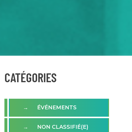
CATÉGORIES
ÉVÉNEMENTS
NON CLASSIFIÉ(E)