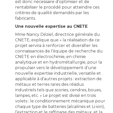
est donc nécessaire d’optimiser et de
rentabiliser le procédé pour atteindre ces
critères de qualité demandés par les
fabricants.
Une nouvelle expertise au CNETE
Mme Nancy Déziel, directrice générale du
CNETE, explique que « la réalisation de ce
projet servira à renforcer et diversifier les
connaissances de l’équipe de recherche du
CNETE en électrochimie, en chimie
analytique et en hydrométallurgie, pour la
propulser vers le développement d’une
nouvelle expertise industrielle, versatile et
applicable à d’autres projets : extraction de
métaux et terres rares des résidus
industriels tels que scories, cendres, boues,
lampes, etc. » Le projet est divisé en trois
volets : le conditionnement mécanique pour
chaque type de batteries (alcalines et Li-ion),
l’extraction et le raffinage des métaux, et la