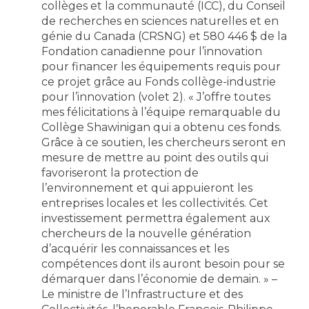
collèges et la communauté (ICC), du Conseil
de recherches en sciences naturelles et en
génie du Canada (CRSNG) et 580 446 $ de la
Fondation canadienne pour l’innovation
pour financer les équipements requis pour
ce projet grâce au Fonds collège-industrie
pour l’innovation (volet 2). « J’offre toutes
mes félicitations à l’équipe remarquable du
Collège Shawinigan qui a obtenu ces fonds.
Grâce à ce soutien, les chercheurs seront en
mesure de mettre au point des outils qui
favoriseront la protection de
l’environnement et qui appuieront les
entreprises locales et les collectivités. Cet
investissement permettra également aux
chercheurs de la nouvelle génération
d’acquérir les connaissances et les
compétences dont ils auront besoin pour se
démarquer dans l’économie de demain. » –
Le ministre de l’Infrastructure et des