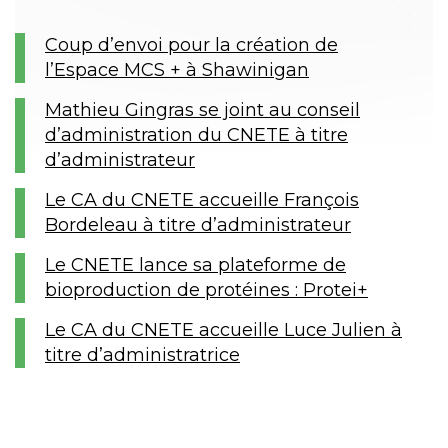
Coup d’envoi pour la création de
l’Espace MCS + à Shawinigan
Mathieu Gingras se joint au conseil
d’administration du CNETE à titre
d’administrateur
Le CA du CNETE accueille François
Bordeleau à titre d’administrateur
Le CNETE lance sa plateforme de
bioproduction de protéines : Protei+
Le CA du CNETE accueille Luce Julien à
titre d’administratrice