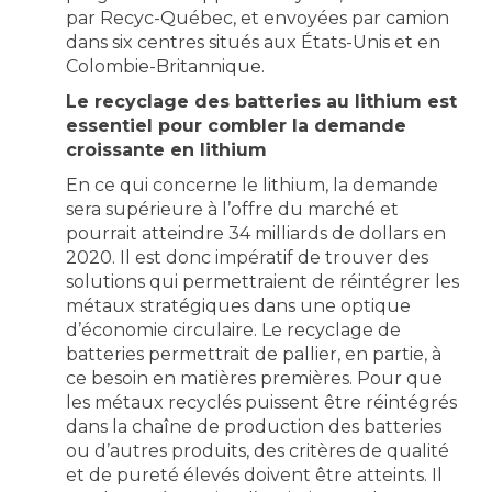
par Recyc-Québec, et envoyées par camion
dans six centres situés aux États-Unis et en
Colombie-Britannique.
Le recyclage des batteries au lithium est
essentiel pour combler la demande
croissante en lithium
En ce qui concerne le lithium, la demande
sera supérieure à l’offre du marché et
pourrait atteindre 34 milliards de dollars en
2020. Il est donc impératif de trouver des
solutions qui permettraient de réintégrer les
métaux stratégiques dans une optique
d’économie circulaire. Le recyclage de
batteries permettrait de pallier, en partie, à
ce besoin en matières premières. Pour que
les métaux recyclés puissent être réintégrés
dans la chaîne de production des batteries
ou d’autres produits, des critères de qualité
et de pureté élevés doivent être atteints. Il