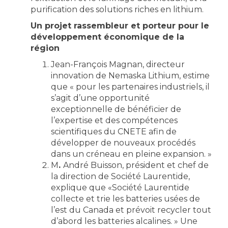
purification des solutions riches en lithium.
Un projet rassembleur et porteur pour le
développement économique de la
région
Jean-François Magnan, directeur
innovation de Nemaska Lithium, estime
que « pour les partenaires industriels, il
s’agit d’une opportunité
exceptionnelle de bénéficier de
l’expertise et des compétences
scientifiques du CNETE afin de
développer de nouveaux procédés
dans un créneau en pleine expansion. »
M
.
André Buisson, président et chef de
la direction de Société Laurentide,
explique que «Société Laurentide
collecte et trie les batteries usées de
l’est du Canada et prévoit recycler tout
d’abord les batteries alcalines. » Une