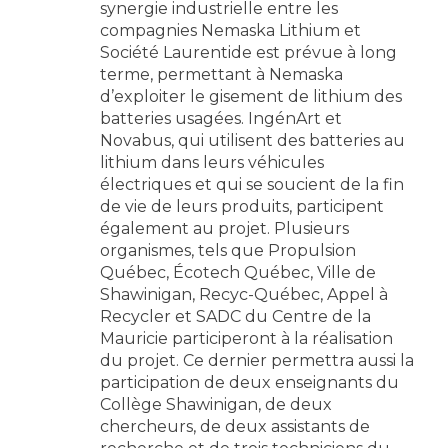
synergie industrielle entre les
compagnies Nemaska Lithium et
Société Laurentide est prévue à long
terme, permettant à Nemaska
d’exploiter le gisement de lithium des
batteries usagées. IngénArt et
Novabus, qui utilisent des batteries au
lithium dans leurs véhicules
électriques et qui se soucient de la fin
de vie de leurs produits, participent
également au projet. Plusieurs
organismes, tels que Propulsion
Québec, Écotech Québec, Ville de
Shawinigan, Recyc-Québec, Appel à
Recycler et SADC du Centre de la
Mauricie participeront à la réalisation
du projet. Ce dernier permettra aussi la
participation de deux enseignants du
Collège Shawinigan, de deux
chercheurs, de deux assistants de