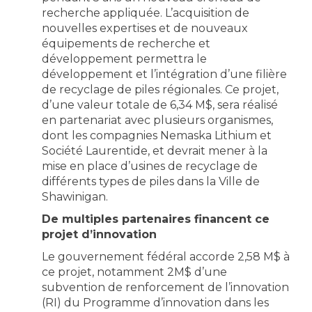
recherche appliquée. L’acquisition de
nouvelles expertises et de nouveaux
équipements de recherche et
développement permettra le
développement et l’intégration d’une filière
de recyclage de piles régionales. Ce projet,
d’une valeur totale de 6,34 M$, sera réalisé
en partenariat avec plusieurs organismes,
dont les compagnies Nemaska Lithium et
Société Laurentide, et devrait mener à la
mise en place d’usines de recyclage de
différents types de piles dans la Ville de
Shawinigan.
De multiples partenaires financent ce
projet d’innovation
Le gouvernement fédéral accorde 2,58 M$ à
ce projet, notamment 2M$ d’une
subvention de renforcement de l’innovation
(RI) du Programme d’innovation dans les