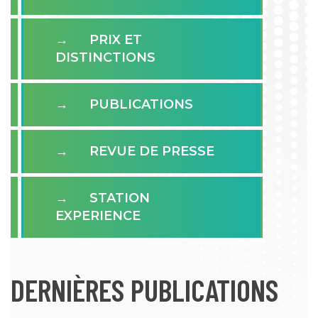
PRIX ET
DISTINCTIONS
PUBLICATIONS
REVUE DE PRESSE
STATION
EXPERIENCE
DERNIÈRES PUBLICATIONS