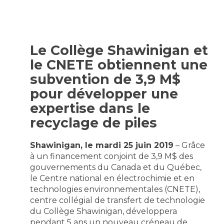
Le Collège Shawinigan et
le CNETE obtiennent une
subvention de 3,9 M$
pour développer une
expertise dans le
recyclage de piles
Shawinigan, le mardi 25 juin 2019
– Grâce
à un financement conjoint de 3,9 M$ des
gouvernements du Canada et du Québec,
le Centre national en électrochimie et en
technologies environnementales (CNETE),
centre collégial de transfert de technologie
du Collège Shawinigan, développera
pendant 5 ans un nouveau créneau de