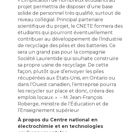
« L’implication de nombreux étudiants au
projet permettra de disposer d’une base
solide de personnel très qualifié, surtout de
niveau collégial. Principal partenaire
scientifique du projet, le CNETE formera des
étudiants qui pourront éventuellement
contribuer au développement de l’industrie
de recyclage des piles et des batteries. Ce
sera un grand pas pour la compagnie
Société Laurentide qui souhaite construire
sa propre usine de recyclage. De cette
façon, plutôt que d’envoyer les piles
récupérées aux États-Unis, en Ontario ou
dans l’Ouest canadien, l’entreprise pourra
les recycler sur place et donc, créera des
emplois locaux. » – M. Jean-François
Roberge, ministre de l’Éducation et de
l’Enseignement supérieur
À propos du Centre national en
électrochimie et en technologies