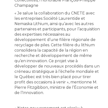
Collectivités, l’honorable François-Philippe
Champagne
« Je salue la collaboration du CNETE avec
les entreprises Société Laurentide et
Nemaska Lithium, ainsi qu’avec les autres
partenaires et participants, pour l’acquisition
des expertises nécessaires au
développement d’une filière régionale de
recyclage de piles. Cette filière du lithium
consolidera la capacité de la région en
recherche et développement de même
qu’en innovation. Ce projet vise à
développer de nouveaux procédés dans un
créneau stratégique à l’échelle mondiale et
le Québec est très bien placé pour tirer
profit des occasions à venir », mentionne M.
Pierre Fitzgibbon, ministre de l’Économie et
de l’Innovation.