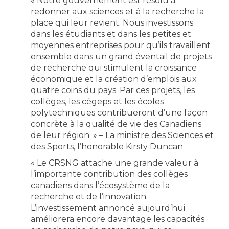
« Notre gouvernement est résolu à
redonner aux sciences et à la recherche la
place qui leur revient. Nous investissons
dans les étudiants et dans les petites et
moyennes entreprises pour qu’ils travaillent
ensemble dans un grand éventail de projets
de recherche qui stimulent la croissance
économique et la création d’emplois aux
quatre coins du pays. Par ces projets, les
collèges, les cégeps et les écoles
polytechniques contribueront d’une façon
concrète à la qualité de vie des Canadiens
de leur région. » – La ministre des Sciences et
des Sports, l’honorable Kirsty Duncan
« Le CRSNG attache une grande valeur à
l’importante contribution des collèges
canadiens dans l’écosystème de la
recherche et de l’innovation.
L’investissement annoncé aujourd’hui
améliorera encore davantage les capacités