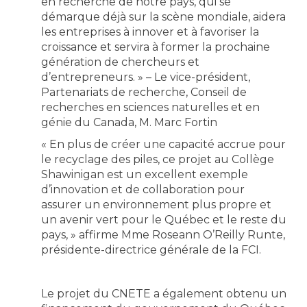
en recherche de notre pays, qui se
démarque déjà sur la scène mondiale, aidera
les entreprises à innover et à favoriser la
croissance et servira à former la prochaine
génération de chercheurs et
d’entrepreneurs. » – Le vice-président,
Partenariats de recherche, Conseil de
recherches en sciences naturelles et en
génie du Canada, M. Marc Fortin
« En plus de créer une capacité accrue pour
le recyclage des piles, ce projet au Collège
Shawinigan est un excellent exemple
d’innovation et de collaboration pour
assurer un environnement plus propre et
un avenir vert pour le Québec et le reste du
pays, » affirme Mme Roseann O’Reilly Runte,
présidente-directrice générale de la FCI.
Le projet du CNETE a également obtenu un