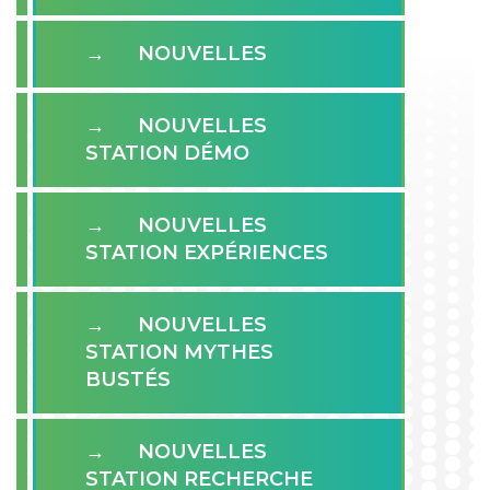
NOUVELLES
NOUVELLES
STATION DÉMO
NOUVELLES
STATION EXPÉRIENCES
NOUVELLES
STATION MYTHES
BUSTÉS
NOUVELLES
STATION RECHERCHE