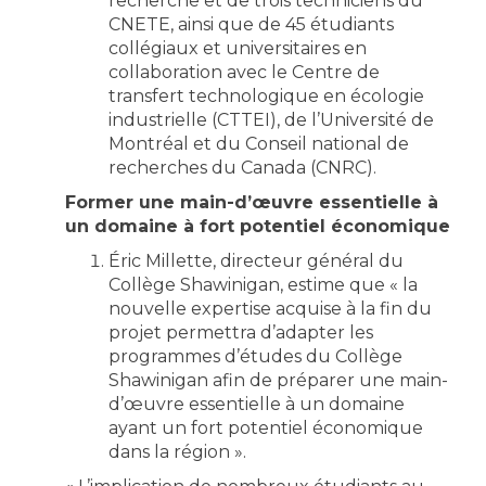
recherche et de trois techniciens du
CNETE, ainsi que de 45 étudiants
collégiaux et universitaires en
collaboration avec le Centre de
transfert technologique en écologie
industrielle (CTTEI), de l’Université de
Montréal et du Conseil national de
recherches du Canada (CNRC).
Former une main-d’œuvre essentielle à
un domaine à fort potentiel économique
Éric Millette, directeur général du
Collège Shawinigan, estime que « la
nouvelle expertise acquise à la fin du
projet permettra d’adapter les
programmes d’études du Collège
Shawinigan afin de préparer une main-
d’œuvre essentielle à un domaine
ayant un fort potentiel économique
dans la région ».