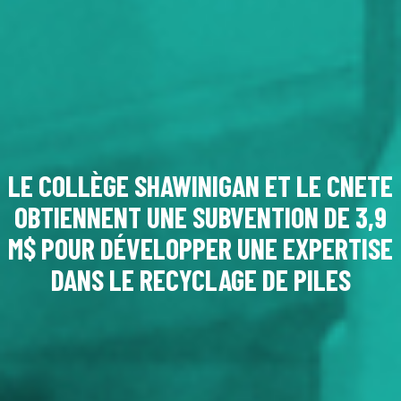
LE COLLÈGE SHAWINIGAN ET LE CNETE
OBTIENNENT UNE SUBVENTION DE 3,9
M$ POUR DÉVELOPPER UNE EXPERTISE
DANS LE RECYCLAGE DE PILES