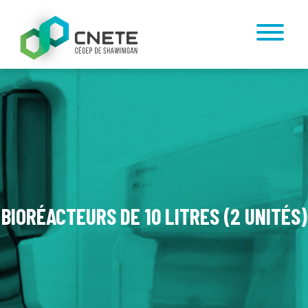
BIORÉACTEURS DE 10 LITRES (2 UNITÉS)