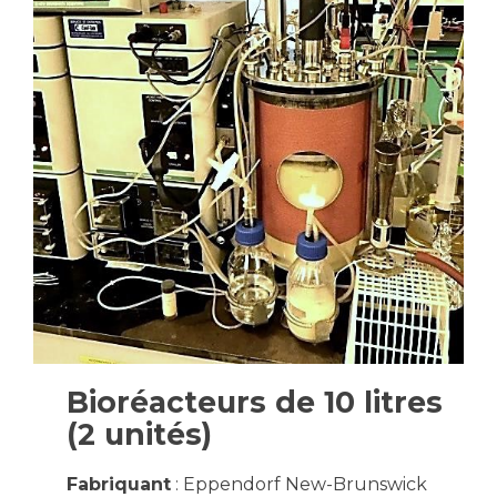
Bioréacteurs de 10 litres
(2 unités)
Fabriquant
: Eppendorf New-Brunswick