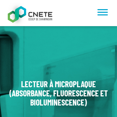
LECTEUR À MICROPLAQUE
(ABSORBANCE, FLUORESCENCE ET
BIOLUMINESCENCE)