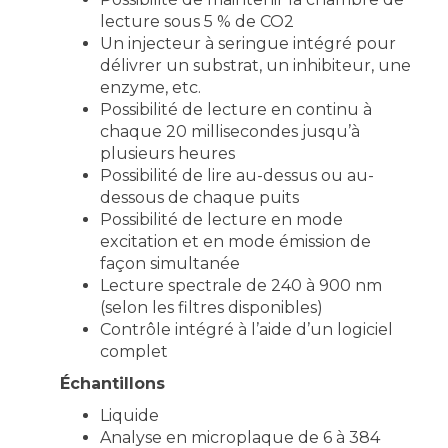
lecture sous 5 % de CO2
Un injecteur à seringue intégré pour
délivrer un substrat, un inhibiteur, une
enzyme, etc.
Possibilité de lecture en continu à
chaque 20 millisecondes jusqu’à
plusieurs heures
Possibilité de lire au-dessus ou au-
dessous de chaque puits
Possibilité de lecture en mode
excitation et en mode émission de
façon simultanée
Lecture spectrale de 240 à 900 nm
(selon les filtres disponibles)
Contrôle intégré à l’aide d’un logiciel
complet
Échantillons
Liquide
Analyse en microplaque de 6 à 384