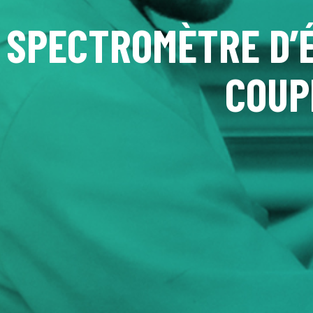
SPECTROMÈTRE D’É
COUP