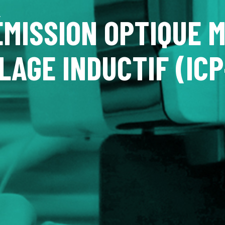
MISSION OPTIQUE M
LAGE INDUCTIF (ICP