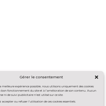
Gérer le consentement
la meilleure expérience possible, nous utilisons uniquement des cookies
au bon fonctionnement du site et à l’amélioration de son contenu. Aucun
se ni de suivi publicitaire n’est utilisé sur ce site.
accepter ou refuser l’utilisation de ces cookies essentiels.