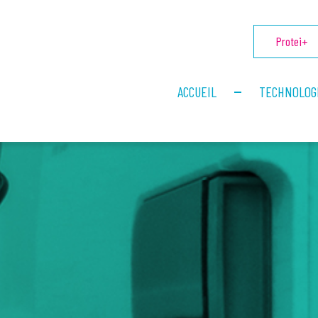
Protei+
ACCUEIL
TECHNOLOG