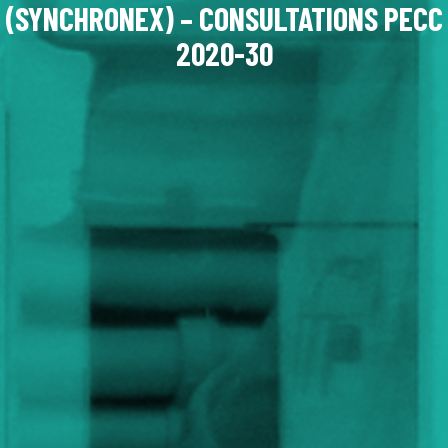
(SYNCHRONEX) – CONSULTATIONS PECC
2020-30