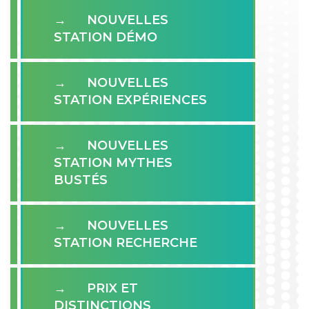
NOUVELLES
STATION DÉMO
NOUVELLES
STATION EXPÉRIENCES
NOUVELLES
STATION MYTHES
BUSTÉS
NOUVELLES
STATION RECHERCHE
PRIX ET
DISTINCTIONS