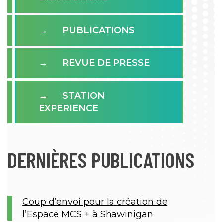
PUBLICATIONS
REVUE DE PRESSE
STATION
EXPERIENCE
DERNIÈRES PUBLICATIONS
Coup d’envoi pour la création de
l’Espace MCS + à Shawinigan