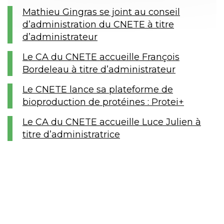
Mathieu Gingras se joint au conseil
d’administration du CNETE à titre
d’administrateur
Le CA du CNETE accueille François
Bordeleau à titre d’administrateur
Le CNETE lance sa plateforme de
bioproduction de protéines : Protei+
Le CA du CNETE accueille Luce Julien à
titre d’administratrice