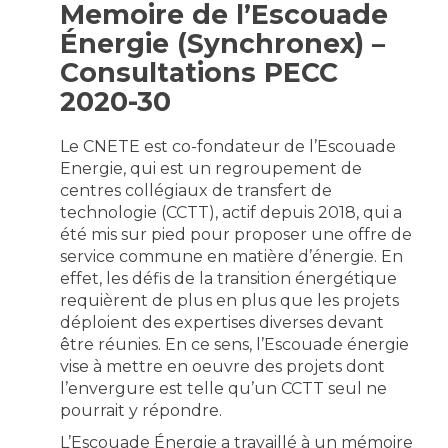
Memoire de l’Escouade
Énergie (Synchronex) –
Consultations PECC
2020-30
Le CNETE est co-fondateur de l’Escouade
Energie, qui est un regroupement de
centres collégiaux de transfert de
technologie (CCTT), actif depuis 2018, qui a
été mis sur pied pour proposer une offre de
service commune en matière d’énergie. En
effet, les défis de la transition énergétique
requièrent de plus en plus que les projets
déploient des expertises diverses devant
être réunies. En ce sens, l’Escouade énergie
vise à mettre en oeuvre des projets dont
l’envergure est telle qu’un CCTT seul ne
pourrait y répondre.
L’Escouade Énergie a travaillé à un mémoire