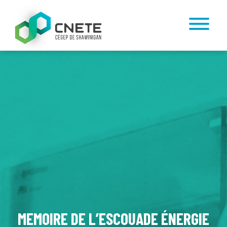
MEMOIRE DE L’ESCOUADE ÉNERGIE