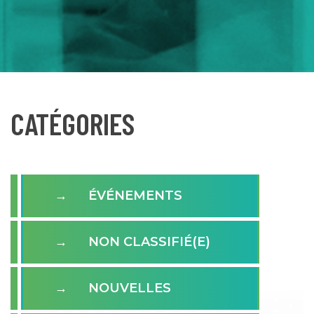
CATÉGORIES
ÉVÉNEMENTS
NON CLASSIFIÉ(E)
NOUVELLES