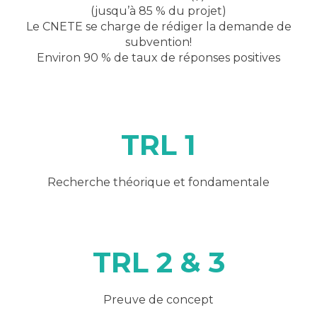
(jusqu’à 85 % du projet)
Le CNETE se charge de rédiger la demande de
subvention!
Environ 90 % de taux de réponses positives
TRL 1
Recherche théorique et fondamentale
TRL 2 & 3
Preuve de concept