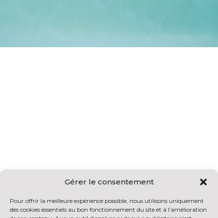
Gérer le consentement
MEESR-PART
Pour offrir la meilleure expérience possible, nous utilisons uniquement
des cookies essentiels au bon fonctionnement du site et à l’amélioration