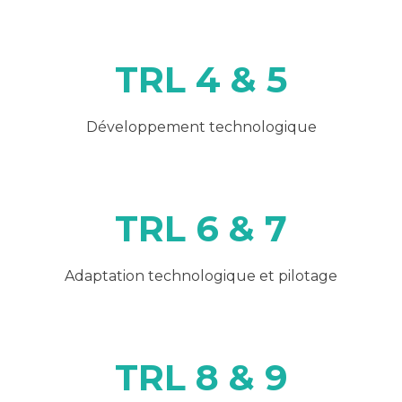
TRL 4 & 5
Développement technologique
TRL 6 & 7
Adaptation technologique et pilotage
TRL 8 & 9