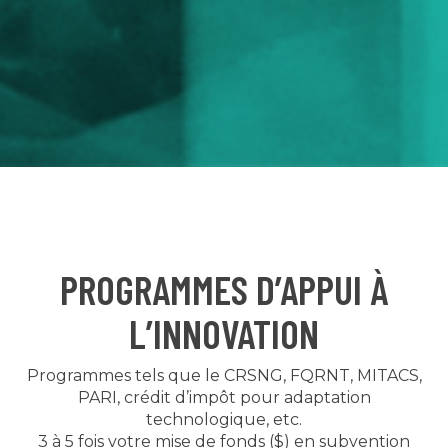
PROGRAMMES D’APPUI À
L’INNOVATION
Programmes tels que le CRSNG, FQRNT, MITACS,
PARI, crédit d’impôt pour adaptation
technologique, etc.
3 à 5 fois votre mise de fonds ($) en subvention