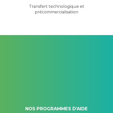
Transfert technologique et
précommercialisation
NOS PROGRAMMES D'AIDE