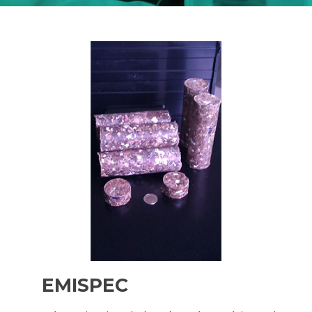
EMISPEC