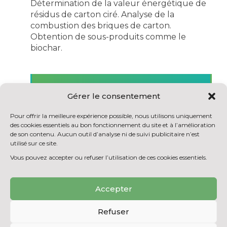
Détermination de la valeur énergétique de
résidus de carton ciré. Analyse de la
combustion des briques de carton.
Obtention de sous-produits comme le
biochar.
RETOUR À LA LISTE DES
Gérer le consentement
RÉALISATIONS
Pour offrir la meilleure expérience possible, nous utilisons uniquement
des cookies essentiels au bon fonctionnement du site et à l’amélioration
de son contenu. Aucun outil d’analyse ni de suivi publicitaire n’est
utilisé sur ce site.
Vous pouvez accepter ou refuser l’utilisation de ces cookies essentiels.
Accepter
Refuser