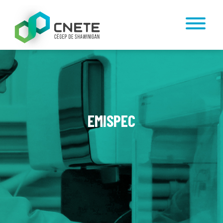
EMISPEC