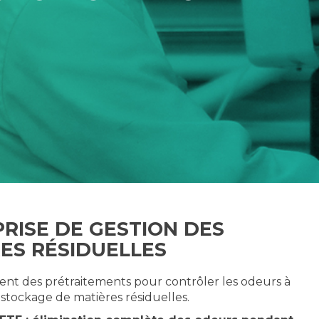
RISE DE GESTION DES
ES RÉSIDUELLES
t des prétraitements pour contrôler les odeurs à
 stockage de matières résiduelles.