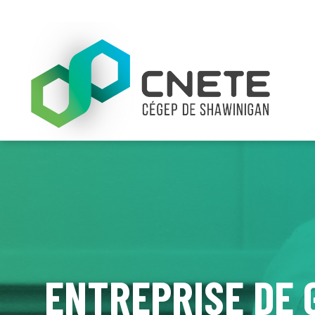
ENTREPRISE DE 