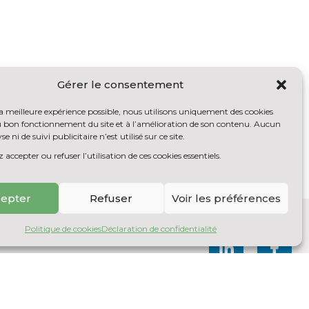
Gérer le consentement
la meilleure expérience possible, nous utilisons uniquement des cookies
au bon fonctionnement du site et à l’amélioration de son contenu. Aucun
se ni de suivi publicitaire n’est utilisé sur ce site.
accepter ou refuser l’utilisation de ces cookies essentiels.
epter
Refuser
Voir les préférences
Politique de cookies
Déclaration de confidentialité