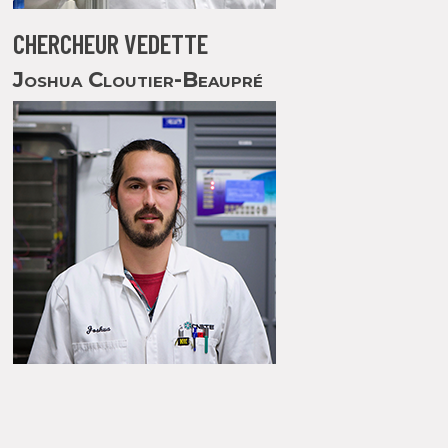
CHERCHEUR VEDETTE
Joshua Cloutier-Beaupré