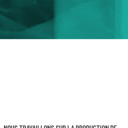
NOUS TRAVAILLONS SUR LA PRODUCTION DE