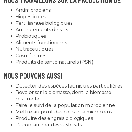
Antimicrobiens
Biopesticides
Fertilisantes biologiques
Amendements de sols
Probiotiques
Aliments fonctionnels
Nutraceutiques
Cosmétiques
Produits de santé naturels (PSN)
NOUS POUVONS AUSSI
Détecter des espèces fauniques particulières
Revaloriser la biomasse, dont la biomasse
résiduelle
Faire le suivi de la population microbienne
Mettre au point des consortia microbiens
Produire des engrais biologiques
Décontaminer des susbtrats