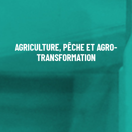
AGRICULTURE, PÊCHE ET AGRO-
TRANSFORMATION