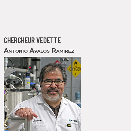
CHERCHEUR VEDETTE
Antonio Avalos Ramirez