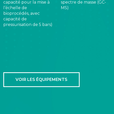
capacité pour la mise à
spectre de masse (GC-
l’échelle de
MS)
bioprocédés, avec
capacité de
pressurisation de 5 bars)
VOIR LES ÉQUIPEMENTS