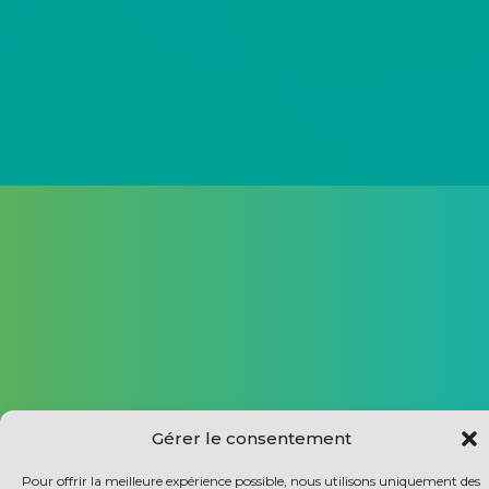
Gérer le consentement
Pour offrir la meilleure expérience possible, nous utilisons uniquement des