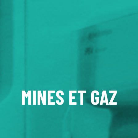
MINES ET GAZ