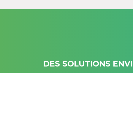
DES SOLUTIONS ENV