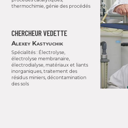
thermochimie, génie des procédés
CHERCHEUR VEDETTE
Alexey Kastyuchik
Spécialités : Électrolyse,
électrolyse membranaire,
électrodialyse, matériaux et liants
inorganiques, traitement des
résidus miniers, décontamination
des sols