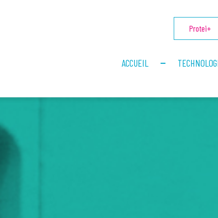
Protei+
ACCUEIL
TECHNOLOG