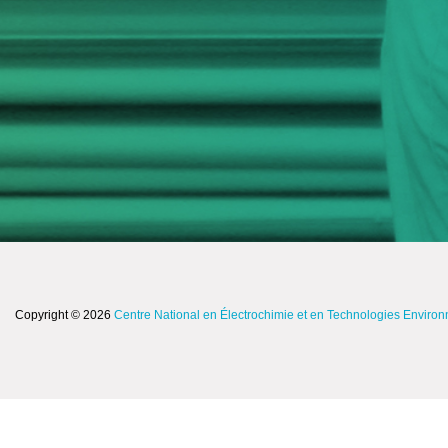
Copyright © 2026
Centre National en Électrochimie et en Technologies Enviro