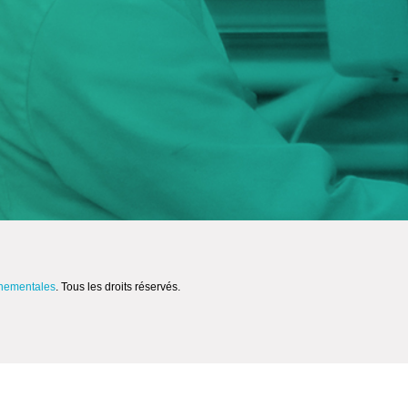
nnementales
. Tous les droits réservés.