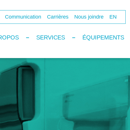
Communication
Carrières
Nous joindre
EN
ROPOS
SERVICES
ÉQUIPEMENTS