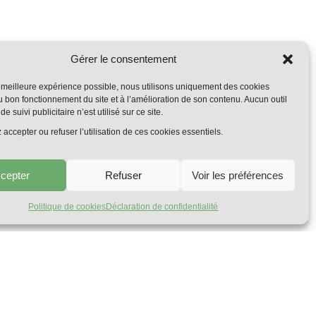
Gérer le consentement
la meilleure expérience possible, nous utilisons uniquement des cookies
u bon fonctionnement du site et à l’amélioration de son contenu. Aucun outil
de suivi publicitaire n’est utilisé sur ce site.
accepter ou refuser l’utilisation de ces cookies essentiels.
cepter
Refuser
Voir les préférences
Politique de cookies
Déclaration de confidentialité