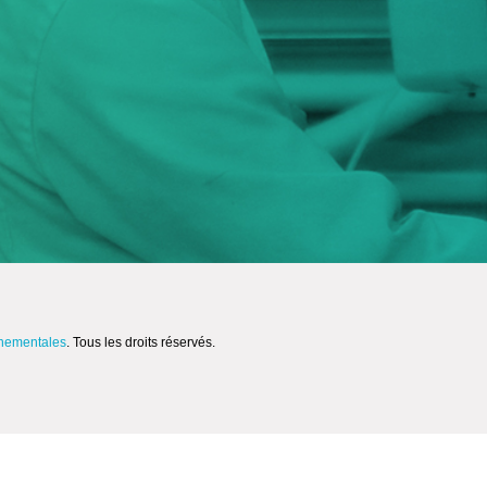
nnementales
. Tous les droits réservés.