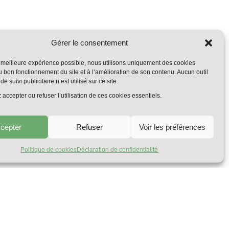
Gérer le consentement
la meilleure expérience possible, nous utilisons uniquement des cookies
u bon fonctionnement du site et à l’amélioration de son contenu. Aucun outil
de suivi publicitaire n’est utilisé sur ce site.
accepter ou refuser l’utilisation de ces cookies essentiels.
cepter
Refuser
Voir les préférences
Politique de cookies
Déclaration de confidentialité