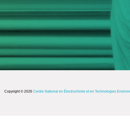
Copyright © 2026
Centre National en Électrochimie et en Technologies Enviro