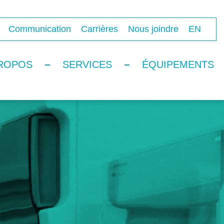
Communication
Carrières
Nous joindre
EN
ROPOS
SERVICES
ÉQUIPEMENTS