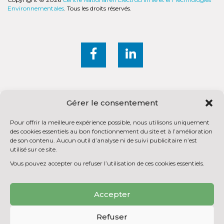
Environnementales
. Tous les droits réservés.
Gérer le consentement
Pour offrir la meilleure expérience possible, nous utilisons uniquement
des cookies essentiels au bon fonctionnement du site et à l’amélioration
de son contenu. Aucun outil d’analyse ni de suivi publicitaire n’est
utilisé sur ce site.
Vous pouvez accepter ou refuser l’utilisation de ces cookies essentiels.
Accepter
Refuser