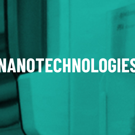
NANOTECHNOLOGIE