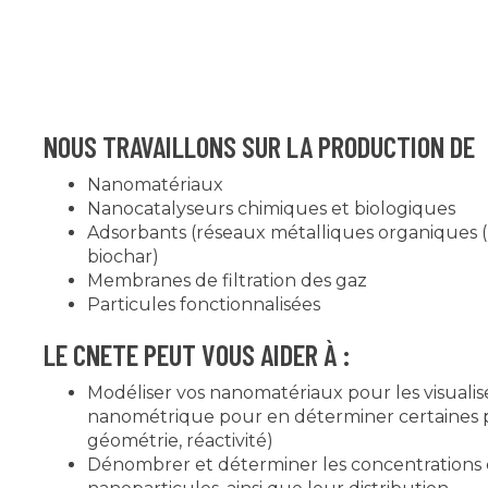
NOUS TRAVAILLONS SUR LA PRODUCTION DE
Nanomatériaux
Nanocatalyseurs chimiques et biologiques
Adsorbants (réseaux métalliques organiques (M
biochar)
Membranes de filtration des gaz
Particules fonctionnalisées
LE CNETE PEUT VOUS AIDER À :
Modéliser vos nanomatériaux pour les visualise
nanométrique pour en déterminer certaines pr
géométrie, réactivité)
Dénombrer et déterminer les concentrations 