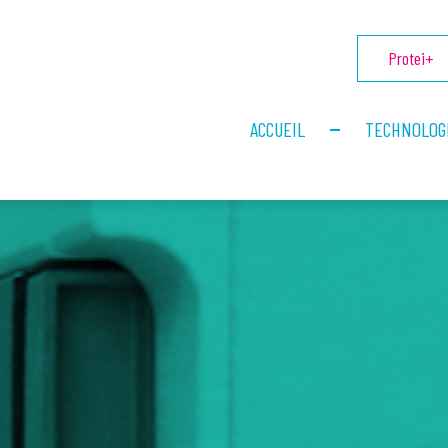
Protei+
ACCUEIL
TECHNOLOG