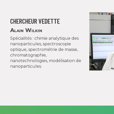
CHERCHEUR VEDETTE
Alain Wilkin
Spécialités : chimie analytique des
nanoparticules, spectroscopie
optique, spectrométrie de masse,
chromatographie,
nanotechnologies, modélisation de
nanoparticules.