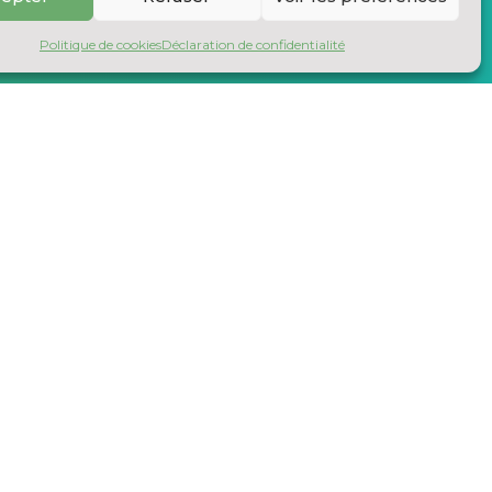
Politique de cookies
Déclaration de confidentialité
ODUIT BIOSOURCÉ