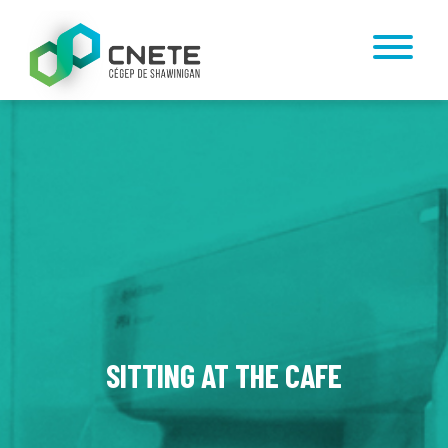
SITTING AT THE CAFE