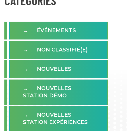
CATÉGORIES
ÉVÉNEMENTS
NON CLASSIFIÉ(E)
NOUVELLES
NOUVELLES
STATION DÉMO
NOUVELLES
STATION EXPÉRIENCES