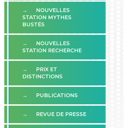
NOUVELLES
STATION MYTHES
BUSTÉS
NOUVELLES
STATION RECHERCHE
PRIX ET
DISTINCTIONS
PUBLICATIONS
REVUE DE PRESSE