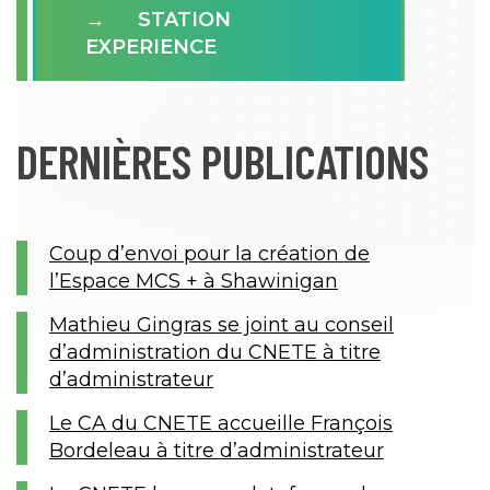
STATION
EXPERIENCE
DERNIÈRES PUBLICATIONS
Coup d’envoi pour la création de
l’Espace MCS + à Shawinigan
Mathieu Gingras se joint au conseil
d’administration du CNETE à titre
d’administrateur
Le CA du CNETE accueille François
Bordeleau à titre d’administrateur