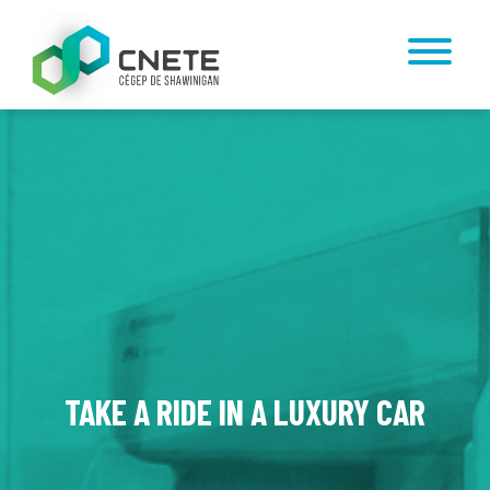
TAKE A RIDE IN A LUXURY CAR