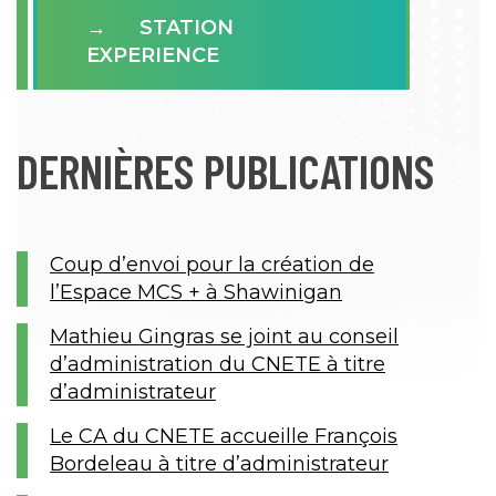
STATION
EXPERIENCE
DERNIÈRES PUBLICATIONS
Coup d’envoi pour la création de
l’Espace MCS + à Shawinigan
Mathieu Gingras se joint au conseil
d’administration du CNETE à titre
d’administrateur
Le CA du CNETE accueille François
Bordeleau à titre d’administrateur