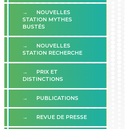
NOUVELLES
STATION MYTHES
BUSTÉS
NOUVELLES
STATION RECHERCHE
PRIX ET
DISTINCTIONS
PUBLICATIONS
REVUE DE PRESSE