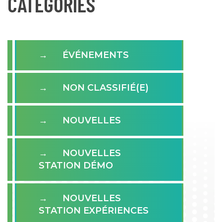
CATÉGORIES
ÉVÉNEMENTS
NON CLASSIFIÉ(E)
NOUVELLES
NOUVELLES
STATION DÉMO
NOUVELLES
STATION EXPÉRIENCES