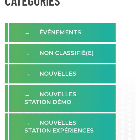
CATÉGORIES
ÉVÉNEMENTS
NON CLASSIFIÉ(E)
NOUVELLES
NOUVELLES
STATION DÉMO
NOUVELLES
STATION EXPÉRIENCES