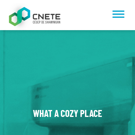
WHAT A COZY PLACE