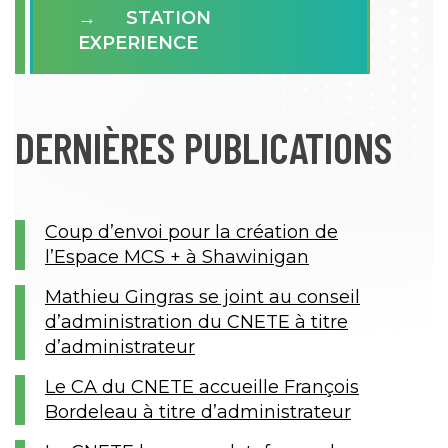
STATION
EXPERIENCE
DERNIÈRES PUBLICATIONS
Coup d’envoi pour la création de
l’Espace MCS + à Shawinigan
Mathieu Gingras se joint au conseil
d’administration du CNETE à titre
d’administrateur
Le CA du CNETE accueille François
Bordeleau à titre d’administrateur