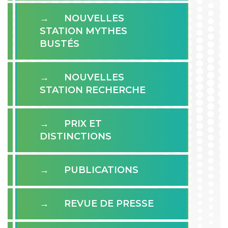
NOUVELLES
STATION MYTHES
BUSTÉS
NOUVELLES
STATION RECHERCHE
PRIX ET
DISTINCTIONS
PUBLICATIONS
REVUE DE PRESSE