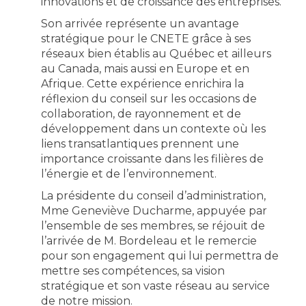
innovations et de croissance des entreprises.
Son arrivée représente un avantage
stratégique pour le CNETE grâce à ses
réseaux bien établis au Québec et ailleurs
au Canada, mais aussi en Europe et en
Afrique. Cette expérience enrichira la
réflexion du conseil sur les occasions de
collaboration, de rayonnement et de
développement dans un contexte où les
liens transatlantiques prennent une
importance croissante dans les filières de
l’énergie et de l’environnement.
La présidente du conseil d’administration,
Mme Geneviève Ducharme, appuyée par
l’ensemble de ses membres, se réjouit de
l’arrivée de M. Bordeleau et le remercie
pour son engagement qui lui permettra de
mettre ses compétences, sa vision
stratégique et son vaste réseau au service
de notre mission.