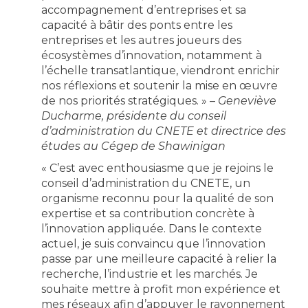
accompagnement d’entreprises et sa
capacité à bâtir des ponts entre les
entreprises et les autres joueurs des
écosystèmes d’innovation, notamment à
l’échelle transatlantique, viendront enrichir
nos réflexions et soutenir la mise en œuvre
de nos priorités stratégiques. » –
Geneviève
Ducharme, présidente du conseil
d’administration du CNETE et directrice des
études au Cégep de Shawinigan
« C’est avec enthousiasme que je rejoins le
conseil d’administration du CNETE, un
organisme reconnu pour la qualité de son
expertise et sa contribution concrète à
l’innovation appliquée. Dans le contexte
actuel, je suis convaincu que l’innovation
passe par une meilleure capacité à relier la
recherche, l’industrie et les marchés. Je
souhaite mettre à profit mon expérience et
mes réseaux afin d’appuyer le rayonnement