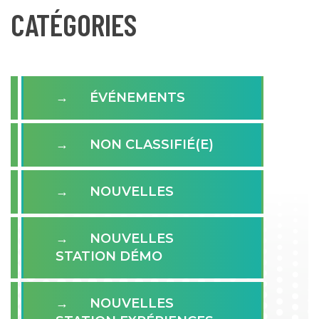
CATÉGORIES
ÉVÉNEMENTS
NON CLASSIFIÉ(E)
NOUVELLES
NOUVELLES
STATION DÉMO
NOUVELLES