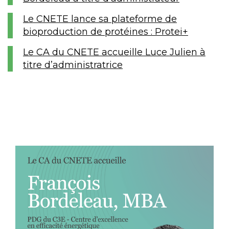
Le CNETE lance sa plateforme de
bioproduction de protéines : Protei+
Le CA du CNETE accueille Luce Julien à
titre d’administratrice