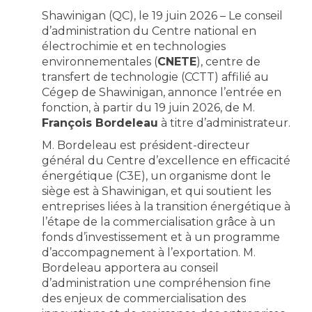
Shawinigan (QC), le 19 juin 2026 – Le conseil
d’administration du Centre national en
électrochimie et en technologies
environnementales (
CNETE
), centre de
transfert de technologie (CCTT) affilié au
Cégep de Shawinigan, annonce l’entrée en
fonction, à partir du 19 juin 2026, de M.
François Bordeleau
à titre d’administrateur.
M. Bordeleau est président-directeur
général du Centre d’excellence en efficacité
énergétique (C3E), un organisme dont le
siège est à Shawinigan, et qui soutient les
entreprises liées à la transition énergétique à
l’étape de la commercialisation grâce à un
fonds d’investissement et à un programme
d’accompagnement à l’exportation. M.
Bordeleau apportera au conseil
d’administration une compréhension fine
des enjeux de commercialisation des