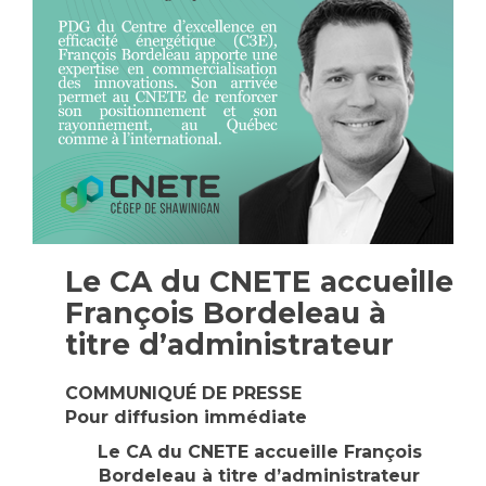
Le CA du CNETE accueille
François Bordeleau à
titre d’administrateur
COMMUNIQUÉ DE PRESSE
Pour diffusion immédiate
Le CA du CNETE accueille François
Bordeleau à titre d’administrateur