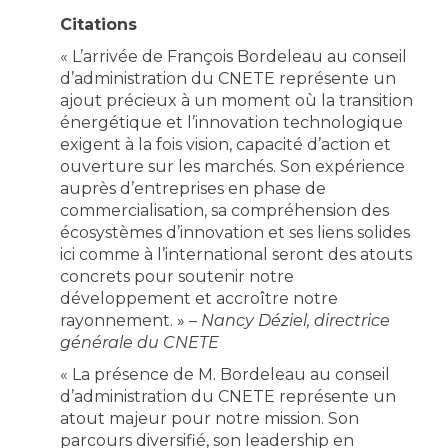
Citations
« L’arrivée de François Bordeleau au conseil
d’administration du CNETE représente un
ajout précieux à un moment où la transition
énergétique et l’innovation technologique
exigent à la fois vision, capacité d’action et
ouverture sur les marchés. Son expérience
auprès d’entreprises en phase de
commercialisation, sa compréhension des
écosystèmes d’innovation et ses liens solides
ici comme à l’international seront des atouts
concrets pour soutenir notre
développement et accroître notre
rayonnement. » –
Nancy Déziel, directrice
générale du CNETE
« La présence de M. Bordeleau au conseil
d’administration du CNETE représente un
atout majeur pour notre mission. Son
parcours diversifié, son leadership en