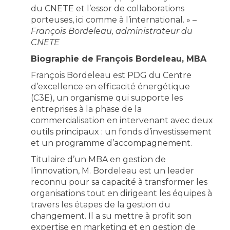
du CNETE et l’essor de collaborations
porteuses, ici comme à l’international. » –
François Bordeleau, administrateur du
CNETE
Biographie de François Bordeleau, MBA
François Bordeleau est PDG du Centre
d’excellence en efficacité énergétique
(C3E), un organisme qui supporte les
entreprises à la phase de la
commercialisation en intervenant avec deux
outils principaux : un fonds d’investissement
et un programme d’accompagnement.
Titulaire d’un MBA en gestion de
l’innovation, M. Bordeleau est un leader
reconnu pour sa capacité à transformer les
organisations tout en dirigeant les équipes à
travers les étapes de la gestion du
changement. Il a su mettre à profit son
expertise en marketing et en gestion de