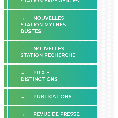
STATION EXPÉRIENCES
NOUVELLES
STATION MYTHES
BUSTÉS
NOUVELLES
STATION RECHERCHE
PRIX ET
DISTINCTIONS
PUBLICATIONS
REVUE DE PRESSE