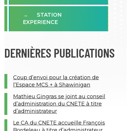
STATION
EXPERIENCE
DERNIÈRES PUBLICATIONS
Coup d’envoi pour la création de
l’Espace MCS + à Shawinigan
Mathieu Gingras se joint au conseil
d’administration du CNETE à titre
d’administrateur
Le CA du CNETE accueille François
Bordeleau à titre d’administrateur