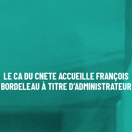
LE CA DU CNETE ACCUEILLE FRANÇOIS
BORDELEAU À TITRE D’ADMINISTRATEUR