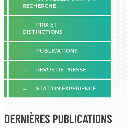
RECHERCHE
PRIX ET
DISTINCTIONS
PUBLICATIONS
REVUE DE PRESSE
STATION EXPERIENCE
DERNIÈRES PUBLICATIONS