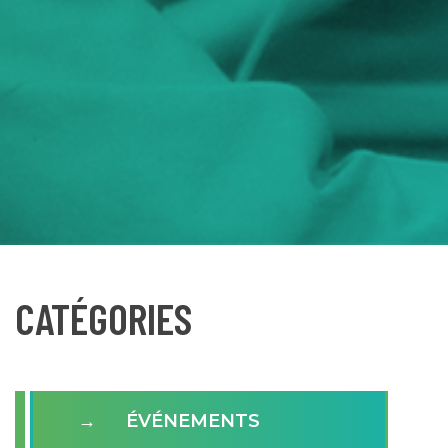
CATÉGORIES
ÉVÉNEMENTS