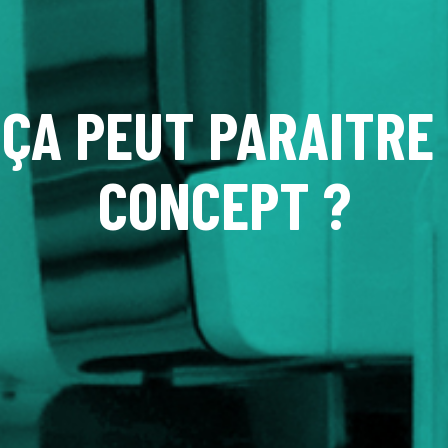
 ÇA PEUT PARAITR
CONCEPT ?