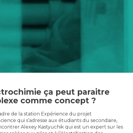
ctrochimie ça peut paraitre
lexe comme concept ?
adre de la station Expérience du projet
cience qui s’adresse aux étudiants du secondaire,
contrer Alexey Kastyuchik qui est un expert sur les