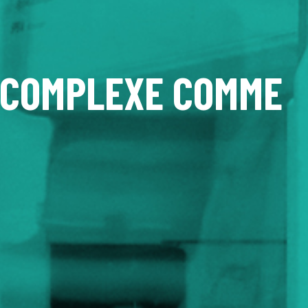
E COMPLEXE COMME