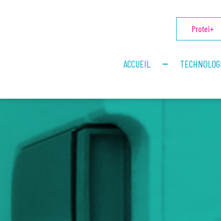
Protei+
ACCUEIL
TECHNOLOG