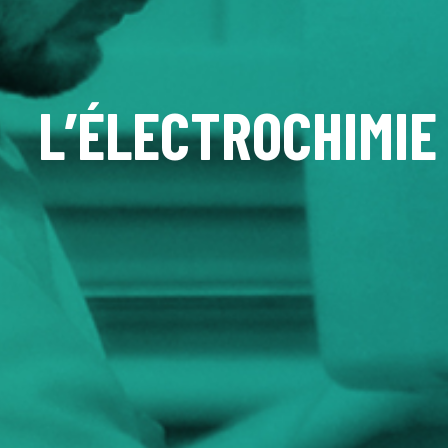
L’ÉLECTROCHIMIE