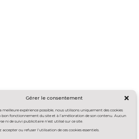
Gérer le consentement
la meilleure expérience possible, nous utilisons uniquement des cookies
au bon fonctionnement du site et à l’amélioration de son contenu. Aucun
se ni de suivi publicitaire n’est utilisé sur ce site.
accepter ou refuser l’utilisation de ces cookies essentiels.