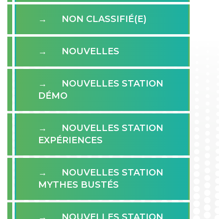
NON CLASSIFIÉ(E)
NOUVELLES
NOUVELLES STATION
DÉMO
NOUVELLES STATION
EXPÉRIENCES
NOUVELLES STATION
MYTHES BUSTÉS
NOUVELLES STATION