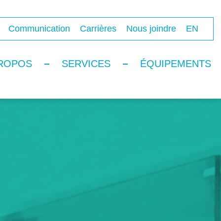
Communication
Carrières
Nous joindre
EN
ROPOS
SERVICES
ÉQUIPEMENTS