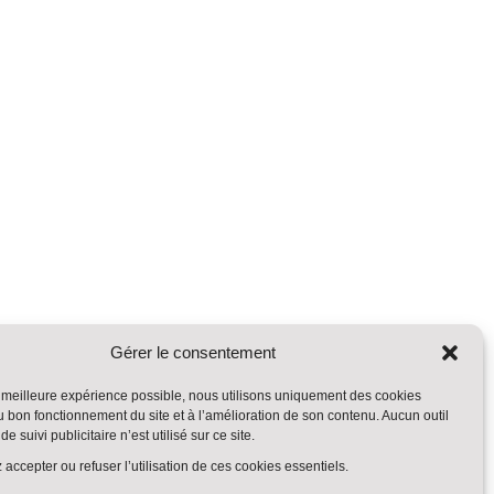
Gérer le consentement
la meilleure expérience possible, nous utilisons uniquement des cookies
u bon fonctionnement du site et à l’amélioration de son contenu. Aucun outil
de suivi publicitaire n’est utilisé sur ce site.
accepter ou refuser l’utilisation de ces cookies essentiels.