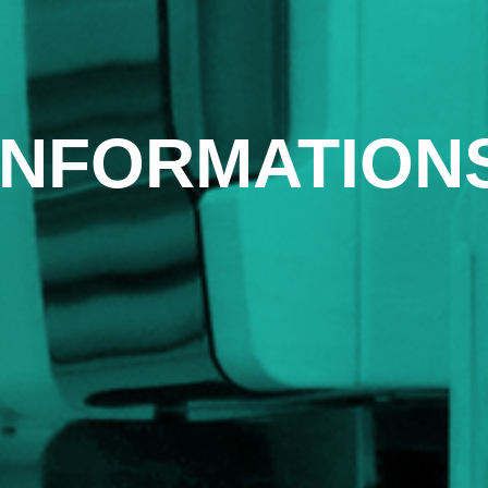
INFORMATION