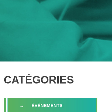
CATÉGORIES
ÉVÉNEMENTS