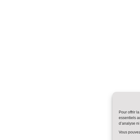
Pour offrir 
essentiels a
d’analyse ni 
Vous pouvez 