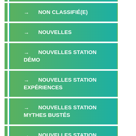
NON CLASSIFIÉ(E)
NOUVELLES
NOUVELLES STATION
DÉMO
NOUVELLES STATION
EXPÉRIENCES
NOUVELLES STATION
MYTHES BUSTÉS
NOUVELLES STATION