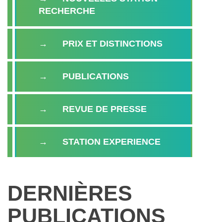
RECHERCHE
PRIX ET DISTINCTIONS
PUBLICATIONS
REVUE DE PRESSE
STATION EXPERIENCE
DERNIÈRES
PUBLICATIONS